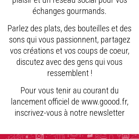
échanges gourmands.
Parlez des plats, des bouteilles et des
sons qui vous passionnent, partagez
vos créations et vos coups de coeur,
discutez avec des gens qui vous
ressemblent !
Pour vous tenir au courant du
lancement officiel de www.goood.fr,
inscrivez-vous à notre newsletter