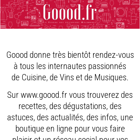
Goood donne très bientôt rendez-vous
à tous les internautes passionnés
de Cuisine, de Vins et de Musiques.
Sur www.goood.fr vous trouverez des
recettes, des dégustations, des
astuces, des actualités, des infos, une
boutique en ligne pour vous faire
plaisir et un réseau social pour vos